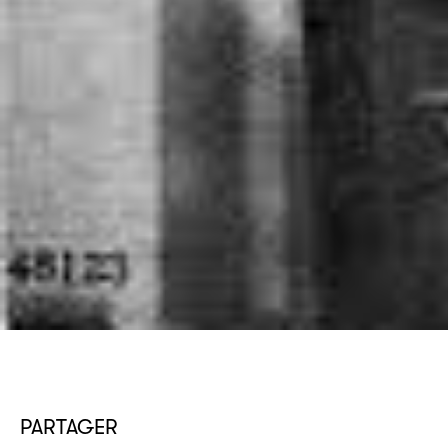
PARTAGER