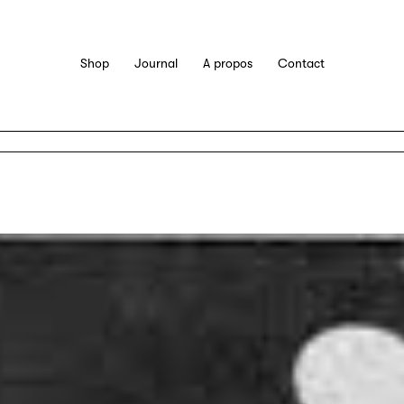
Shop
Journal
A propos
Contact