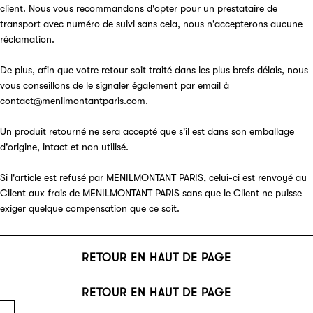
client. Nous vous recommandons d'opter pour un prestataire de
transport avec numéro de suivi sans cela, nous n'accepterons aucune
réclamation.
De plus, afin que votre retour soit traité dans les plus brefs délais, nous
vous conseillons de le signaler également par email à
contact@menilmontantparis.com.
Un produit retourné ne sera accepté que s'il est dans son emballage
d'origine, intact et non utilisé.
Si l'article est refusé par MENILMONTANT PARIS, celui-ci est renvoyé au
Client aux frais de MENILMONTANT PARIS sans que le Client ne puisse
exiger quelque compensation que ce soit.
RETOUR EN HAUT DE PAGE
RETOUR EN HAUT DE PAGE