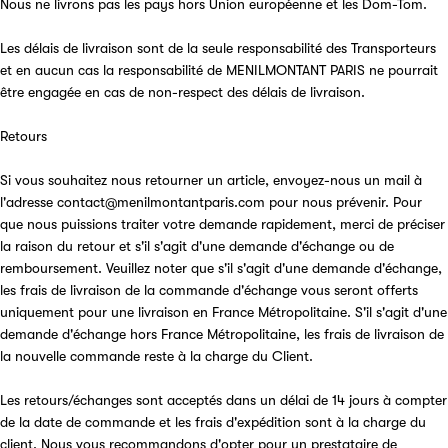
Nous ne livrons pas les pays hors Union européenne et les Dom-Tom.
Les délais de livraison sont de la seule responsabilité des Transporteurs
et en aucun cas la responsabilité de MENILMONTANT PARIS ne pourrait
être engagée en cas de non-respect des délais de livraison.
Retours
Si vous souhaitez nous retourner un article, envoyez-nous un mail à
l'adresse contact@menilmontantparis.com pour nous prévenir. Pour
que nous puissions traiter votre demande rapidement, merci de préciser
la raison du retour et s'il s'agit d'une demande d'échange ou de
remboursement. Veuillez noter que s'il s'agit d'une demande d'échange,
les frais de livraison de la commande d'échange vous seront offerts
uniquement pour une livraison en France Métropolitaine. S'il s'agit d'une
demande d'échange hors France Métropolitaine, les frais de livraison de
la nouvelle commande reste à la charge du Client.
Les retours/échanges sont acceptés dans un délai de 14 jours à compter
de la date de commande et les frais d'expédition sont à la charge du
client. Nous vous recommandons d'opter pour un prestataire de