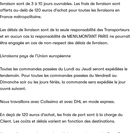
livraison sont de 3 à 10 jours ouvrables. Les frais de livraison sont
offerts au-delà de 120 euros d'achat pour toutes les livraisons en
France métropolitaine.
Les délais de livraison sont de la seule responsabilité des Transporteurs
et en aucun cas la responsabilité de MENILMONTANT PARIS ne pourrait
être engagée en cas de non-respect des délais de livraison.
Livraisons pays de l’Union européenne
Toutes les commandes passées du Lundi au Jeudi seront expédiées le
lendemain. Pour toutes les commandes passées du Vendredi au
Dimanche soir ou les jours fériés, la commande sera expédiée le jour
ouvré suivant.
Nous travaillons avec Colissimo et avec DHL en mode express.
En deçà de 120 euros d’achat, les frais de port sont à la charge du
Client. Les coûts et délais varient en fonction des destinations.