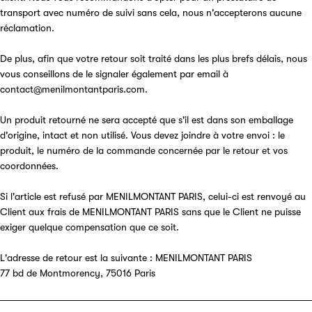
transport avec numéro de suivi sans cela, nous n'accepterons aucune
réclamation.
De plus, afin que votre retour soit traité dans les plus brefs délais, nous
vous conseillons de le signaler également par email à
contact@menilmontantparis.com.
Un produit retourné ne sera accepté que s'il est dans son emballage
d'origine, intact et non utilisé. Vous devez joindre à votre envoi : le
produit, le numéro de la commande concernée par le retour et vos
coordonnées.
Si l'article est refusé par MENILMONTANT PARIS, celui-ci est renvoyé au
Client aux frais de MENILMONTANT PARIS sans que le Client ne puisse
exiger quelque compensation que ce soit.
L'adresse de retour est la suivante : MENILMONTANT PARIS
77 bd de Montmorency, 75016 Paris