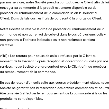
par nos services, notre Société prendra contact avec le Client afin de lui
renvoyer sa commande si le produit est encore disponible ou de
procéder au remboursement de la commande selon le souhait du
Client. Dans de tels cas, les frais de port sont à la charge du Client.
Notre Société se réserve le droit de procéder au remboursement de la
commande et non au renvoi de celle-ci dans le cas où plusieurs colis «
non parvenu à l’adresse indiquée » ou « non réclamé » seraient
identifiés.
viii)ii) : Les retours pour cause de colis « refusé » par le Client au
moment de la livraison : après réception et acceptation du colis par nos
services, notre Société prendra contact avec le Client afin de procéder
au remboursement de la commande.
En cas de retour d'un colis suite aux causes précédemment citées, notre
Société ne garantit pas la réservation des articles commandés et pourra
être amenée à effectuer le remboursement de la commande si le ou les
produits ne sont disponibles.