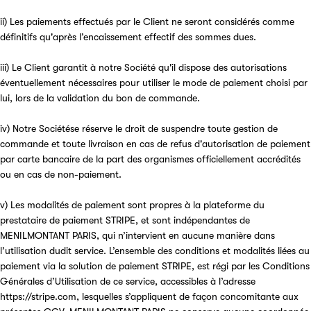
ii) Les paiements effectués par le Client ne seront considérés comme
définitifs qu'après l’encaissement effectif des sommes dues.
iii) Le Client garantit à notre Société qu'il dispose des autorisations
éventuellement nécessaires pour utiliser le mode de paiement choisi par
lui, lors de la validation du bon de commande.
iv) Notre Sociétése réserve le droit de suspendre toute gestion de
commande et toute livraison en cas de refus d'autorisation de paiement
par carte bancaire de la part des organismes officiellement accrédités
ou en cas de non-paiement.
v) Les modalités de paiement sont propres à la plateforme du
prestataire de paiement STRIPE, et sont indépendantes de
MENILMONTANT PARIS, qui n’intervient en aucune manière dans
l’utilisation dudit service. L’ensemble des conditions et modalités liées au
paiement via la solution de paiement STRIPE, est régi par les Conditions
Générales d’Utilisation de ce service, accessibles à l’adresse
https://stripe.com, lesquelles s’appliquent de façon concomitante aux