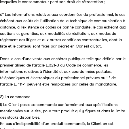
lesquelles le consommateur perd son droit de rétractation ;
6° Les informations relatives aux coordonnées du professionnel, le cas
échéant aux coûts de l'utilisation de la technique de communication à
distance, à l'existence de codes de bonne conduite, le cas échéant aux
cautions et garanties, aux modalités de résiliation, aux modes de
règlement des litiges et aux autres conditions contractuelles, dont la
liste et le contenu sont fixés par décret en Conseil d'Etat.
Dans le cas d'une vente aux enchères publiques telle que définie par le
premier alinéa de l'article L.321-3 du Code de commerce, les
informations relatives à l'identité et aux coordonnées postales,
téléphoniques et électroniques du professionnel prévues au 4° de
l'article L. 111-1 peuvent être remplacées par celles du mandataire.
2) La commande
i) Le Client passe sa commande conformément aux spécifications
mentionnées sur le site, pour tout produit qui y figure et dans la limite
des stocks disponibles.
En cas d'indisponibilité d'un produit commandé, le Client en est