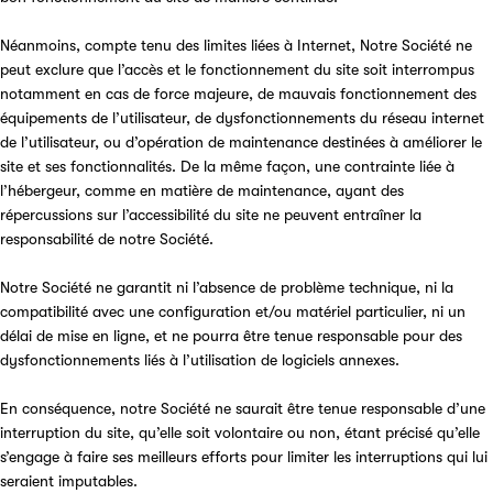
Néanmoins, compte tenu des limites liées à Internet, Notre Société ne
peut exclure que l’accès et le fonctionnement du site soit interrompus
notamment en cas de force majeure, de mauvais fonctionnement des
équipements de l’utilisateur, de dysfonctionnements du réseau internet
de l’utilisateur, ou d’opération de maintenance destinées à améliorer le
site et ses fonctionnalités. De la même façon, une contrainte liée à
l’hébergeur, comme en matière de maintenance, ayant des
répercussions sur l’accessibilité du site ne peuvent entraîner la
responsabilité de notre Société.
Notre Société ne garantit ni l’absence de problème technique, ni la
compatibilité avec une configuration et/ou matériel particulier, ni un
délai de mise en ligne, et ne pourra être tenue responsable pour des
dysfonctionnements liés à l’utilisation de logiciels annexes.
En conséquence, notre Société ne saurait être tenue responsable d’une
interruption du site, qu’elle soit volontaire ou non, étant précisé qu’elle
s’engage à faire ses meilleurs efforts pour limiter les interruptions qui lui
seraient imputables.