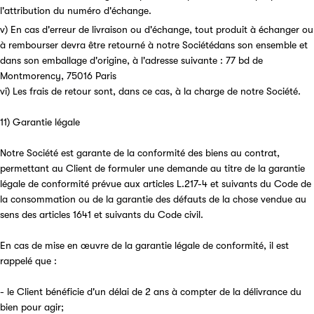
l'attribution du numéro d'échange.
v) En cas d'erreur de livraison ou d'échange, tout produit à échanger ou
à rembourser devra être retourné à notre Sociétédans son ensemble et
dans son emballage d'origine, à l'adresse suivante : 77 bd de
Montmorency, 75016 Paris
vi) Les frais de retour sont, dans ce cas, à la charge de notre Société.
11) Garantie légale
Notre Société est garante de la conformité des biens au contrat,
permettant au Client de formuler une demande au titre de la garantie
légale de conformité prévue aux articles L.217-4 et suivants du Code de
la consommation ou de la garantie des défauts de la chose vendue au
sens des articles 1641 et suivants du Code civil.
En cas de mise en œuvre de la garantie légale de conformité, il est
rappelé que :
- le Client bénéficie d'un délai de 2 ans à compter de la délivrance du
bien pour agir;