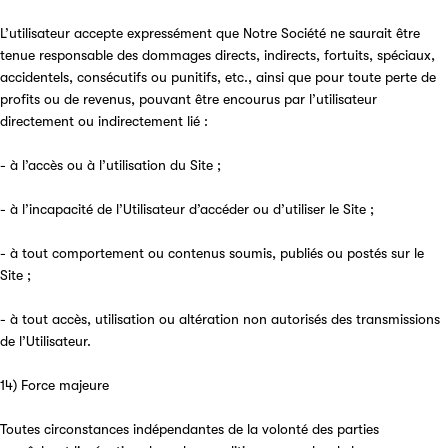
L’utilisateur accepte expressément que Notre Société ne saurait être
tenue responsable des dommages directs, indirects, fortuits, spéciaux,
accidentels, consécutifs ou punitifs, etc., ainsi que pour toute perte de
profits ou de revenus, pouvant être encourus par l’utilisateur
directement ou indirectement lié :
- à l’accès ou à l’utilisation du Site ;
- à l’incapacité de l’Utilisateur d’accéder ou d’utiliser le Site ;
- à tout comportement ou contenus soumis, publiés ou postés sur le
Site ;
- à tout accès, utilisation ou altération non autorisés des transmissions
de l’Utilisateur.
14) Force majeure
Toutes circonstances indépendantes de la volonté des parties