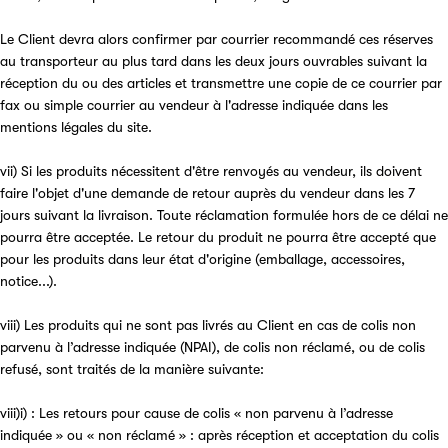
Le Client devra alors confirmer par courrier recommandé ces réserves
au transporteur au plus tard dans les deux jours ouvrables suivant la
réception du ou des articles et transmettre une copie de ce courrier par
fax ou simple courrier au vendeur à l'adresse indiquée dans les
mentions légales du site.
vii) Si les produits nécessitent d'être renvoyés au vendeur, ils doivent
faire l'objet d'une demande de retour auprès du vendeur dans les 7
jours suivant la livraison. Toute réclamation formulée hors de ce délai ne
pourra être acceptée. Le retour du produit ne pourra être accepté que
pour les produits dans leur état d'origine (emballage, accessoires,
notice...).
viii) Les produits qui ne sont pas livrés au Client en cas de colis non
parvenu à l’adresse indiquée (NPAI), de colis non réclamé, ou de colis
refusé, sont traités de la manière suivante:
viii)i) : Les retours pour cause de colis « non parvenu à l’adresse
indiquée » ou « non réclamé » : après réception et acceptation du colis