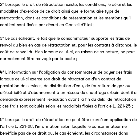
2° Lorsque le droit de rétractation existe, les conditions, le délai et les
modalités d'exercice de ce droit ainsi que le formulaire type de
rétractation, dont les conditions de présentation et les mentions qu'il
contient sont fixées par décret en Conseil d'Etat ;
3° Le cas échéant, le fait que le consommateur supporte les frais de
renvoi du bien en cas de rétractation et, pour les contrats à distance, le
coût de renvoi du bien lorsque celui-ci, en raison de sa nature, ne peut
normalement être renvoyé par la poste ;
4° L'information sur l'obligation du consommateur de payer des frais
lorsque celui-ci exerce son droit de rétractation d'un contrat de
prestation de services, de distribution d'eau, de fourniture de gaz ou
d'électricité et d'abonnement à un réseau de chauffage urbain dont il a
demandé expressément l'exécution avant la fin du délai de rétractation
; ces frais sont calculés selon les modalités fixées à l'article L. 221-25 ;
5° Lorsque le droit de rétractation ne peut être exercé en application de
l'article L. 221-28, l'information selon laquelle le consommateur ne
bénéficie pas de ce droit ou, le cas échéant, les circonstances dans