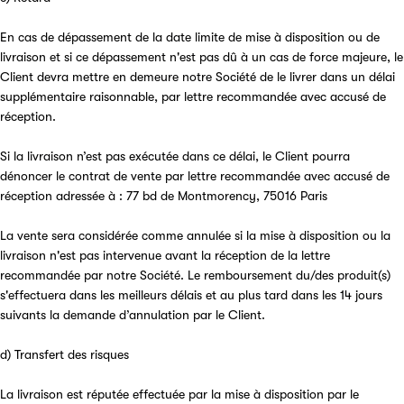
En cas de dépassement de la date limite de mise à disposition ou de
livraison et si ce dépassement n'est pas dû à un cas de force majeure, le
Client devra mettre en demeure notre Société de le livrer dans un délai
supplémentaire raisonnable, par lettre recommandée avec accusé de
réception.
Si la livraison n’est pas exécutée dans ce délai, le Client pourra
dénoncer le contrat de vente par lettre recommandée avec accusé de
réception adressée à : 77 bd de Montmorency, 75016 Paris
La vente sera considérée comme annulée si la mise à disposition ou la
livraison n'est pas intervenue avant la réception de la lettre
recommandée par notre Société. Le remboursement du/des produit(s)
s'effectuera dans les meilleurs délais et au plus tard dans les 14 jours
suivants la demande d’annulation par le Client.
d) Transfert des risques
La livraison est réputée effectuée par la mise à disposition par le