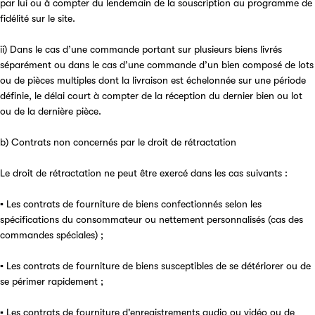
par lui ou à compter du lendemain de la souscription au programme de
fidélité sur le site.
ii) Dans le cas d’une commande portant sur plusieurs biens livrés
séparément ou dans le cas d’une commande d’un bien composé de lots
ou de pièces multiples dont la livraison est échelonnée sur une période
définie, le délai court à compter de la réception du dernier bien ou lot
ou de la dernière pièce.
b) Contrats non concernés par le droit de rétractation
Le droit de rétractation ne peut être exercé dans les cas suivants :
▪ Les contrats de fourniture de biens confectionnés selon les
spécifications du consommateur ou nettement personnalisés (cas des
commandes spéciales) ;
▪ Les contrats de fourniture de biens susceptibles de se détériorer ou de
se périmer rapidement ;
▪ Les contrats de fourniture d'enregistrements audio ou vidéo ou de