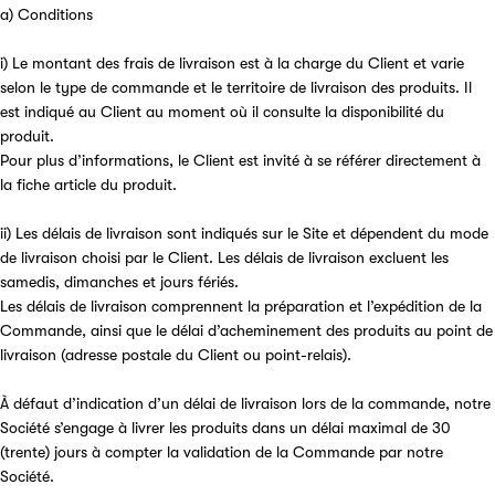
a) Conditions
i) Le montant des frais de livraison est à la charge du Client et varie
selon le type de commande et le territoire de livraison des produits. Il
est indiqué au Client au moment où il consulte la disponibilité du
produit.
Pour plus d’informations, le Client est invité à se référer directement à
la fiche article du produit.
ii) Les délais de livraison sont indiqués sur le Site et dépendent du mode
de livraison choisi par le Client. Les délais de livraison excluent les
samedis, dimanches et jours fériés.
Les délais de livraison comprennent la préparation et l’expédition de la
Commande, ainsi que le délai d’acheminement des produits au point de
livraison (adresse postale du Client ou point-relais).
À défaut d’indication d’un délai de livraison lors de la commande, notre
Société s’engage à livrer les produits dans un délai maximal de 30
(trente) jours à compter la validation de la Commande par notre
Société.