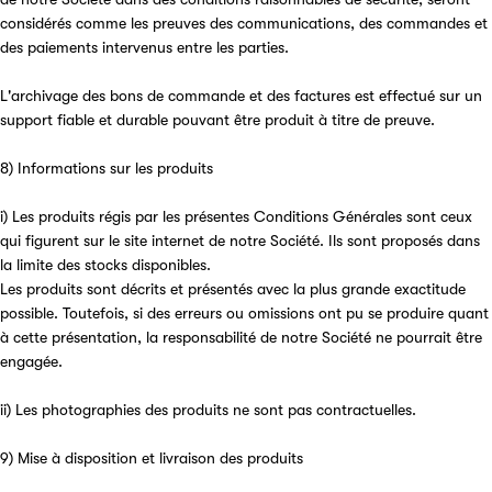
considérés comme les preuves des communications, des commandes et
des paiements intervenus entre les parties.
L'archivage des bons de commande et des factures est effectué sur un
support fiable et durable pouvant être produit à titre de preuve.
8) Informations sur les produits
i) Les produits régis par les présentes Conditions Générales sont ceux
qui figurent sur le site internet de notre Société. Ils sont proposés dans
la limite des stocks disponibles.
Les produits sont décrits et présentés avec la plus grande exactitude
possible. Toutefois, si des erreurs ou omissions ont pu se produire quant
à cette présentation, la responsabilité de notre Société ne pourrait être
engagée.
ii) Les photographies des produits ne sont pas contractuelles.
9) Mise à disposition et livraison des produits