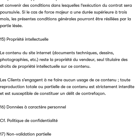
et convenir des conditions dans lesquelles l'exécution du contrat sera
poursuivie. Si le cas de force majeur a une durée supérieure à trois
mois, les présentes conditions générales pourront être résiliées par la
partie lésée.
15) Propriété intellectuelle
Le contenu du site internet (documents techniques, dessins,
photographies, etc.) reste la propriété du vendeur, seul titulaire des
droits de propriété intellectuelle sur ce contenu.
Les Clients s'engagent à ne faire aucun usage de ce contenu ; toute
reproduction totale ou partielle de ce contenu est strictement interdite
et est susceptible de constituer un délit de contrefaçon.
16) Données à caractère personnel
Cf. Politique de confidentialité
17) Non-validation partielle