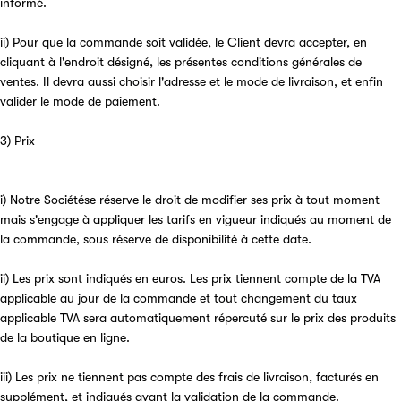
informé.
ii) Pour que la commande soit validée, le Client devra accepter, en
cliquant à l'endroit désigné, les présentes conditions générales de
ventes. Il devra aussi choisir l'adresse et le mode de livraison, et enfin
valider le mode de paiement.
3) Prix
i) Notre Sociétése réserve le droit de modifier ses prix à tout moment
mais s'engage à appliquer les tarifs en vigueur indiqués au moment de
la commande, sous réserve de disponibilité à cette date.
ii) Les prix sont indiqués en euros. Les prix tiennent compte de la TVA
applicable au jour de la commande et tout changement du taux
applicable TVA sera automatiquement répercuté sur le prix des produits
de la boutique en ligne.
iii) Les prix ne tiennent pas compte des frais de livraison, facturés en
supplément, et indiqués avant la validation de la commande.