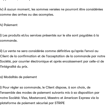
iv) À aucun moment, les sommes versées ne pourront être considérées
comme des arrhes ou des acomptes.
4) Paiement
i) Les produits et/ou services présentés sur le site sont payables à la
commande.
ii) La vente ne sera considérée comme définitive qu'après l'envoi au
Client de la confirmation et de l'acceptation de la commande par notre
Société, par courrier électronique et après encaissement par celle-ci de
l'intégralité du prix.
a) Modalités de paiement
i) Pour régler sa commande, le Client dispose, à son choix, de
l'ensemble des modes de paiement suivants mis à sa disposition par
notre Société: Visa, Mastercard, Maestro et American Express via la
plateforme de paiement sécurisé par STRIPE