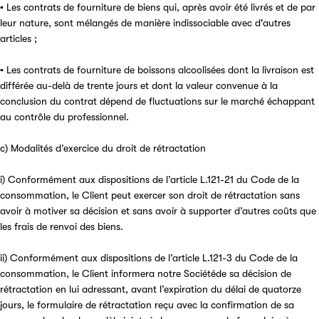
▪ Les contrats de fourniture de biens qui, après avoir été livrés et de par
leur nature, sont mélangés de manière indissociable avec d'autres
articles ;
▪ Les contrats de fourniture de boissons alcoolisées dont la livraison est
différée au-delà de trente jours et dont la valeur convenue à la
conclusion du contrat dépend de fluctuations sur le marché échappant
au contrôle du professionnel.
c) Modalités d’exercice du droit de rétractation
i) Conformément aux dispositions de l’article L.121-21 du Code de la
consommation, le Client peut exercer son droit de rétractation sans
avoir à motiver sa décision et sans avoir à supporter d’autres coûts que
les frais de renvoi des biens.
ii) Conformément aux dispositions de l’article L.121-3 du Code de la
consommation, le Client informera notre Sociétéde sa décision de
rétractation en lui adressant, avant l’expiration du délai de quatorze
jours, le formulaire de rétractation reçu avec la confirmation de sa