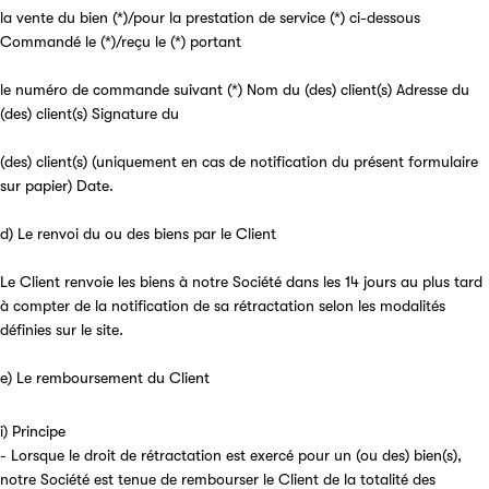
la vente du bien (*)/pour la prestation de service (*) ci-dessous
Commandé le (*)/reçu le (*) portant
le numéro de commande suivant (*) Nom du (des) client(s) Adresse du
(des) client(s) Signature du
(des) client(s) (uniquement en cas de notification du présent formulaire
sur papier) Date.
d) Le renvoi du ou des biens par le Client
Le Client renvoie les biens à notre Société dans les 14 jours au plus tard
à compter de la notification de sa rétractation selon les modalités
définies sur le site.
e) Le remboursement du Client
i) Principe
- Lorsque le droit de rétractation est exercé pour un (ou des) bien(s),
notre Société est tenue de rembourser le Client de la totalité des