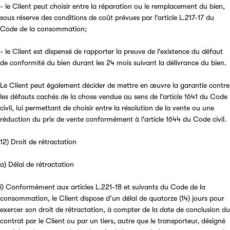
- le Client peut choisir entre la réparation ou le remplacement du bien,
sous réserve des conditions de coût prévues par l'article L.217-17 du
Code de la consommation;
- le Client est dispensé de rapporter la preuve de l'existence du défaut
de conformité du bien durant les 24 mois suivant la délivrance du bien.
Le Client peut également décider de mettre en œuvre la garantie contre
les défauts cachés de la chose vendue au sens de l'article 1641 du Code
civil, lui permettant de choisir entre la résolution de la vente ou une
réduction du prix de vente conformément à l'article 1644 du Code civil.
12) Droit de rétractation
a) Délai de rétractation
i) Conformément aux articles L.221-18 et suivants du Code de la
consommation, le Client dispose d’un délai de quatorze (14) jours pour
exercer son droit de rétractation, à compter de la date de conclusion du
contrat par le Client ou par un tiers, autre que le transporteur, désigné