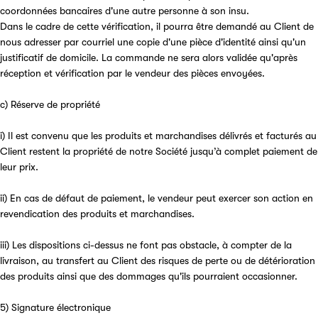
coordonnées bancaires d'une autre personne à son insu.
Dans le cadre de cette vérification, il pourra être demandé au Client de
nous adresser par courriel une copie d'une pièce d'identité ainsi qu'un
justificatif de domicile. La commande ne sera alors validée qu'après
réception et vérification par le vendeur des pièces envoyées.
c) Réserve de propriété
i) Il est convenu que les produits et marchandises délivrés et facturés au
Client restent la propriété de notre Société jusqu’à complet paiement de
leur prix.
ii) En cas de défaut de paiement, le vendeur peut exercer son action en
revendication des produits et marchandises.
iii) Les dispositions ci-dessus ne font pas obstacle, à compter de la
livraison, au transfert au Client des risques de perte ou de détérioration
des produits ainsi que des dommages qu'ils pourraient occasionner.
5) Signature électronique