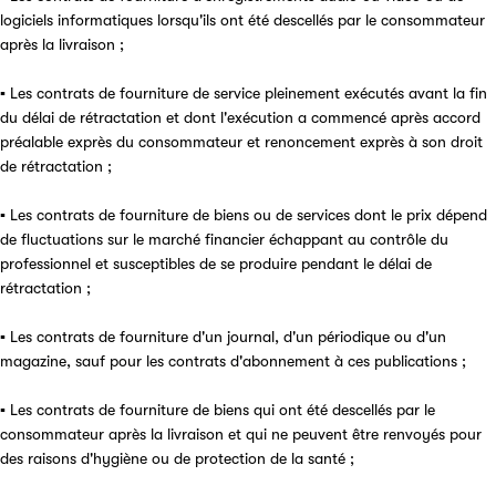
logiciels informatiques lorsqu'ils ont été descellés par le consommateur
après la livraison ;
▪ Les contrats de fourniture de service pleinement exécutés avant la fin
du délai de rétractation et dont l'exécution a commencé après accord
préalable exprès du consommateur et renoncement exprès à son droit
de rétractation ;
▪ Les contrats de fourniture de biens ou de services dont le prix dépend
de fluctuations sur le marché financier échappant au contrôle du
professionnel et susceptibles de se produire pendant le délai de
rétractation ;
▪ Les contrats de fourniture d'un journal, d'un périodique ou d'un
magazine, sauf pour les contrats d'abonnement à ces publications ;
▪ Les contrats de fourniture de biens qui ont été descellés par le
consommateur après la livraison et qui ne peuvent être renvoyés pour
des raisons d'hygiène ou de protection de la santé ;