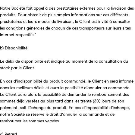
Notre Société fait appel à des prestataires externes pour la livraison des
produits. Pour obtenir de plus amples informations sur ces différents
prestataires et leurs modes de livraison, le Client est invité à consulter
les conditions générales de chacun de ces transporteurs sur leurs sites
internet respectifs."
b) Disponibilité
Le délai de disponibilité est indiqué au moment de la consultation du
stock par le Client.
En cas d'indisponibilité du produit commandé, le Client en sera informé
dans les meilleurs délais et aura la possibilité d'annuler sa commande.
Le Client aura alors la possibilité de demander le remboursement des
sommes déjà versées au plus tard dans les trente (30) jours de son
paiement, soit l'échange du produit. En cas d'impossibilité d'échange,
notre Société se réserve le droit d'annuler la commande et de
rembourser les sommes versées.
c) Retard