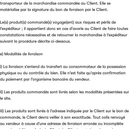
transporteur de la marchandise commandée au Client. Elle se
matérialise par la signature du bon de livraison par le Client.
Le(s) produit(s) commandé(s) voyage(ent) aux risques et périls de
l'expéditeur ; il appartient donc en cas d'avarie au Client de faire toutes
constatations nécessaires et de retourner la marchandise à l'expéditeur
suivant la procédure décrite ci-dessous.
e) Modalités de livraison
i) La livraison s'entend du transfert au consommateur de la possession
physique ou du contrôle du bien. Elle n'est faite qu'après confirmation
du paiement par l'organisme bancaire du vendeur.
ii) Les produits commandés sont livrés selon les modalités présentées sur
le site.
iii) Les produits sont livrés à l'adresse indiquée par le Client sur le bon de
commande, le Client devra veiller à son exactitude. Tout colis renvoyé
au vendeur à cause d'une adresse de livraison erronée ou incomplète