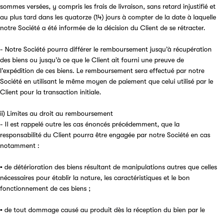
sommes versées, y compris les frais de livraison, sans retard injustifié et
au plus tard dans les quatorze (14) jours à compter de la date à laquelle
notre Société a été informée de la décision du Client de se rétracter.
- Notre Société pourra différer le remboursement jusqu’à récupération
des biens ou jusqu’à ce que le Client ait fourni une preuve de
l’expédition de ces biens. Le remboursement sera effectué par notre
Société en utilisant le même moyen de paiement que celui utilisé par le
Client pour la transaction initiale.
ii) Limites au droit au remboursement
- Il est rappelé outre les cas énoncés précédemment, que la
responsabilité du Client pourra être engagée par notre Société en cas
notamment :
▪ de détérioration des biens résultant de manipulations autres que celles
nécessaires pour établir la nature, les caractéristiques et le bon
fonctionnement de ces biens ;
▪ de tout dommage causé au produit dès la réception du bien par le